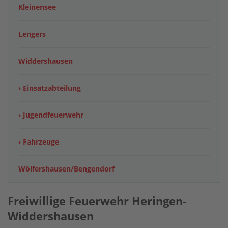
Kleinensee
Lengers
Widdershausen
› Einsatzabteilung
› Jugendfeuerwehr
› Fahrzeuge
Wölfershausen/Bengendorf
Freiwillige Feuerwehr Heringen-
Widdershausen