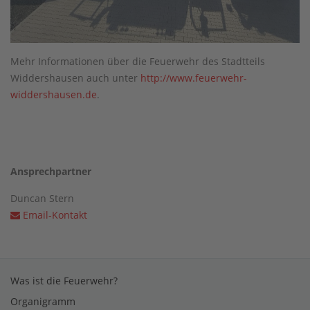
Mehr Informationen über die Feuerwehr des Stadtteils
Widdershausen auch unter
http://www.feuerwehr-
widdershausen.de
.
Ansprechpartner
Duncan Stern
Email-Kontakt
Was ist die Feuerwehr?
Organigramm