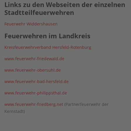
Links zu den Webseiten der einzelnen
Stadtteilfeuerwehren
Feuerwehr Widdershausen
Feuerwehren im Landkreis
Kreisfeuerwehrverband Hersfeld-Rotenburg
www.feuerwehr-friedewald.de
www.feuerwehr-obersuhl.de
www.feuerwehr-bad-hersfeld.de
www.feuerwehr-philippsthal.de
www.feuerwehr-friedberg.net
(Partnerfeuerwehr der
Kernstadt)