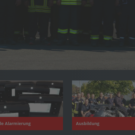
ale Alarmierung
Ausbildung