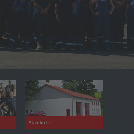
Standorte