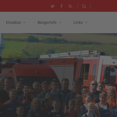
Einsätze
Bürgerinfo
Links