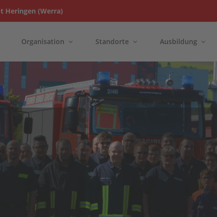
t Heringen (Werra)
Organisation
Standorte
Ausbildung