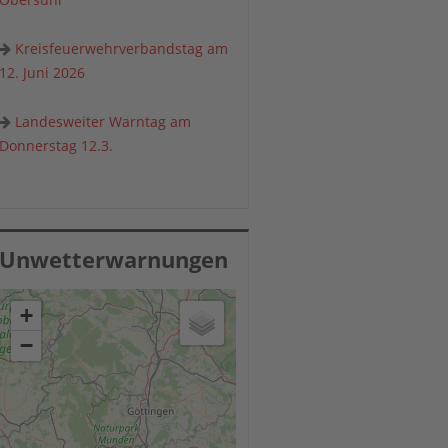
Kreisfeuerwehrverbandstag am
12. Juni 2026
Landesweiter Warntag am
Donnerstag 12.3.
Unwetterwarnungen
+
−