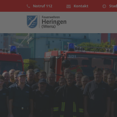
Notruf 112
Kontakt
Stad