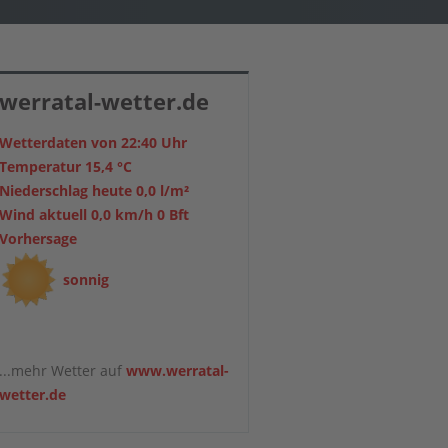
werratal-wetter.de
Wetterdaten von 22:40 Uhr
Temperatur 15,4 °C
Niederschlag heute 0,0 l/m²
Wind aktuell 0,0 km/h 0 Bft
Vorhersage
sonnig
...mehr Wetter auf
www.werratal-
wetter.de