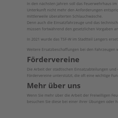
In den nächsten Jahren soll das Feuerwehrhaus im 
Unterkunft nicht mehr den Anforderungen entsprich
mittlerweile überalterten Schlauchwäsche.
Denn auch die Einsatzfahrzeuge und das technisc
müssen fortwährend den gesetzlichen Vorgaben a
In 2021 wurde das TSF-W im Stadtteil Lengers erset
Weitere Ersatzbeschaffungen bei den Fahrzeugen
Fördervereine
Die Arbeit der städtischen Einsatzabteilungen und
Fördervereine unterstützt, die oft eine wichtige Fun
Mehr über uns
Wenn Sie mehr über die Arbeit der Freiwilligen Fe
besuchen Sie diese bei einer ihrer Übungen oder h