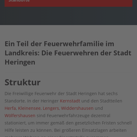
Ein Teil der Feuerwehrfamilie im
Landkreis: Die Feuerwehren der Stadt
Heringen
Struktur
Die Freiwillige Feuerwehr der Stadt Heringen hat sechs
Standorte. In der Heringer
Kernstadt
und den Stadtteilen
Herfa
,
Kleinensee
,
Lengers
,
Widdershausen
und
Wölfershausen
sind Feuerwehrfahrzeuge dezentral
stationiert, um immer gemäß den gesetzlichen Fristen schnell
Hilfe leisten zu können. Bei größeren Einsatzlagen arbeiten