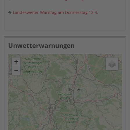
Landesweiter Warntag am Donnerstag 12.3.
Unwetterwarnungen
+
−