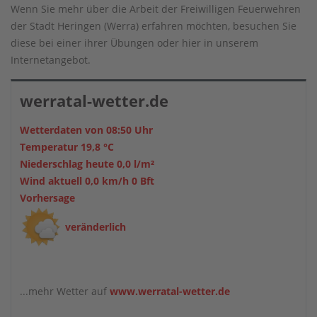
Wenn Sie mehr über die Arbeit der Freiwilligen Feuerwehren
der Stadt Heringen (Werra) erfahren möchten, besuchen Sie
diese bei einer ihrer Übungen oder hier in unserem
Internetangebot.
werratal-wetter.de
Wetterdaten von 08:50 Uhr
Temperatur 19,8 °C
Niederschlag heute 0,0 l/m²
Wind aktuell 0,0 km/h 0 Bft
Vorhersage
veränderlich
...mehr Wetter auf
www.werratal-wetter.de