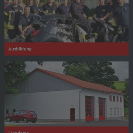
Ausbildung
Standorte