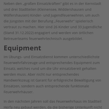
Neben den „großen Einsatzkräften“ gibt es in der Kernstadt
und drei Stadtteilen (Kleinensee, Widdershausen und
Wölfershausen) Kinder- und Jugendfeuerwehren, um auch
die Jüngsten mit der Berufung „Feuerwehr“ spielerisch
vertraut zu machen. Hier sind 26 Kinder und 33 Jugendliche
(Stand 31.12.2022) engagiert und werden von örtlichen
Betreuerteams feuerwehrtechnisch ausgebildet.
Equipment
Im Übungs- und Einsatzdienst kommen unterschiedlichste
Feuerwehrfahrzeuge und entsprechendes Equipment zum
Einsatz, welches rund um die Uhr einsatzbereit gehalten
werden muss. Aber nicht nur entsprechendes
Handwerkszeug ist Garant für erfolgreiche Bewältigung von
Einsätzen, sondern auch entsprechende funktionale
Feuerwehrhäuser.
In den nächsten Jahren soll das Feuerwehrhaus im Stadtteil
Herfa neu gebaut werden, da die bisherige Unterkunft nicht