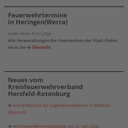
Feuerwehrtermine
in Heringen(Werra)
leider keine Eintrï¿½ge
Alle Veranstaltungen der Feuerwehren der Stadt finden
sie in der
Übersicht
Neues vom
Kreisfeuerwehrverband
Hersfeld-Rotenburg
Kreisentscheid der Jugendfeuerwehren in Wildeck-
Obersuhl
Kreisfeuerwehrverbandstag am 12. Juni 2026