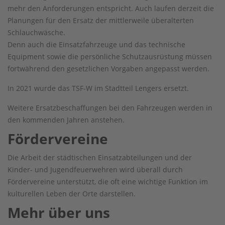
mehr den Anforderungen entspricht. Auch laufen derzeit die
Planungen für den Ersatz der mittlerweile überalterten
Schlauchwäsche.
Denn auch die Einsatzfahrzeuge und das technische
Equipment sowie die persönliche Schutzausrüstung müssen
fortwährend den gesetzlichen Vorgaben angepasst werden.
In 2021 wurde das TSF-W im Stadtteil Lengers ersetzt.
Weitere Ersatzbeschaffungen bei den Fahrzeugen werden in
den kommenden Jahren anstehen.
Fördervereine
Die Arbeit der städtischen Einsatzabteilungen und der
Kinder- und Jugendfeuerwehren wird überall durch
Fördervereine unterstützt, die oft eine wichtige Funktion im
kulturellen Leben der Orte darstellen.
Mehr über uns