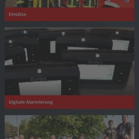
Einsätze
Digitale Alarmierung