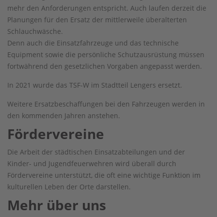
mehr den Anforderungen entspricht. Auch laufen derzeit die
Planungen für den Ersatz der mittlerweile überalterten
Schlauchwäsche.
Denn auch die Einsatzfahrzeuge und das technische
Equipment sowie die persönliche Schutzausrüstung müssen
fortwährend den gesetzlichen Vorgaben angepasst werden.
In 2021 wurde das TSF-W im Stadtteil Lengers ersetzt.
Weitere Ersatzbeschaffungen bei den Fahrzeugen werden in
den kommenden Jahren anstehen.
Fördervereine
Die Arbeit der städtischen Einsatzabteilungen und der
Kinder- und Jugendfeuerwehren wird überall durch
Fördervereine unterstützt, die oft eine wichtige Funktion im
kulturellen Leben der Orte darstellen.
Mehr über uns