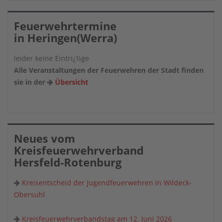
Feuerwehrtermine
in Heringen(Werra)
leider keine Eintrï¿½ge
Alle Veranstaltungen der Feuerwehren der Stadt finden
sie in der
Übersicht
Neues vom
Kreisfeuerwehrverband
Hersfeld-Rotenburg
Kreisentscheid der Jugendfeuerwehren in Wildeck-
Obersuhl
Kreisfeuerwehrverbandstag am 12. Juni 2026