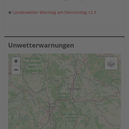
Landesweiter Warntag am Donnerstag 12.3.
Unwetterwarnungen
+
−