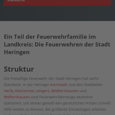
Ein Teil der Feuerwehrfamilie im
Landkreis: Die Feuerwehren der Stadt
Heringen
Struktur
Die Freiwillige Feuerwehr der Stadt Heringen hat sechs
Standorte. In der Heringer
Kernstadt
und den Stadtteilen
Herfa
,
Kleinensee
,
Lengers
,
Widdershausen
und
Wölfershausen
sind Feuerwehrfahrzeuge dezentral
stationiert, um immer gemäß den gesetzlichen Fristen schnell
Hilfe leisten zu können. Bei größeren Einsatzlagen arbeiten