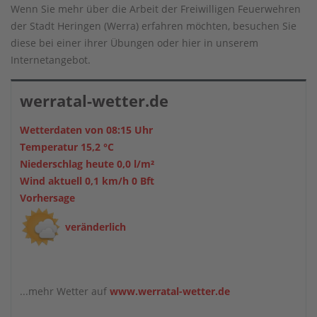
Wenn Sie mehr über die Arbeit der Freiwilligen Feuerwehren
der Stadt Heringen (Werra) erfahren möchten, besuchen Sie
diese bei einer ihrer Übungen oder hier in unserem
Internetangebot.
werratal-wetter.de
Wetterdaten von 08:15 Uhr
Temperatur 15,2 °C
Niederschlag heute 0,0 l/m²
Wind aktuell 0,1 km/h 0 Bft
Vorhersage
veränderlich
...mehr Wetter auf
www.werratal-wetter.de