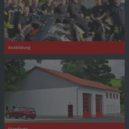
Ausbildung
Standorte