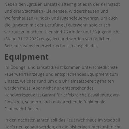
Neben den „großen Einsatzkräften“ gibt es in der Kernstadt
und drei Stadtteilen (Kleinensee, Widdershausen und
Wölfershausen) Kinder- und Jugendfeuerwehren, um auch
die Jüngsten mit der Berufung „Feuerwehr“ spielerisch
vertraut zu machen. Hier sind 26 Kinder und 33 Jugendliche
(Stand 31.12.2022) engagiert und werden von örtlichen
Betreuerteams feuerwehrtechnisch ausgebildet.
Equipment
Im Übungs- und Einsatzdienst kommen unterschiedlichste
Feuerwehrfahrzeuge und entsprechendes Equipment zum
Einsatz, welches rund um die Uhr einsatzbereit gehalten
werden muss. Aber nicht nur entsprechendes
Handwerkszeug ist Garant für erfolgreiche Bewältigung von
Einsätzen, sondern auch entsprechende funktionale
Feuerwehrhäuser.
In den nächsten Jahren soll das Feuerwehrhaus im Stadtteil
Herfa neu gebaut werden, da die bisherige Unterkunft nicht