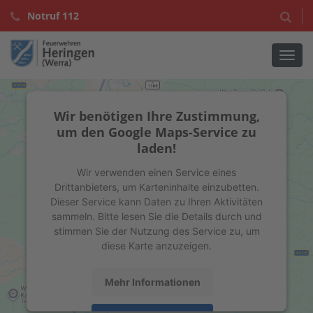
Notruf 112
Navig
Wir benötigen Ihre Zustimmung,
um den Google Maps-Service zu
laden!
Wir verwenden einen Service eines
Drittanbieters, um Karteninhalte einzubetten.
Dieser Service kann Daten zu Ihren Aktivitäten
sammeln. Bitte lesen Sie die Details durch und
stimmen Sie der Nutzung des Service zu, um
diese Karte anzuzeigen.
Mehr Informationen