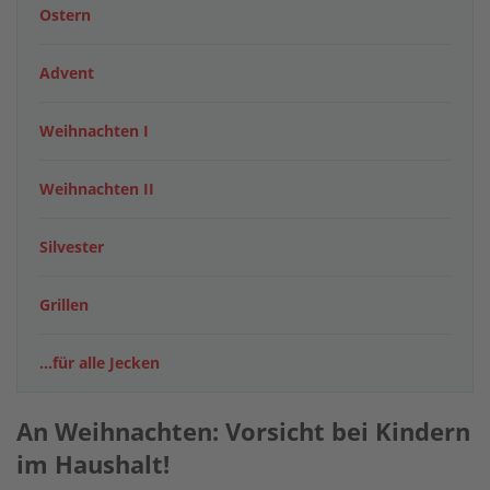
Ostern
Advent
Weihnachten I
Weihnachten II
Silvester
Grillen
...für alle Jecken
An Weihnachten: Vorsicht bei Kindern
im Haushalt!